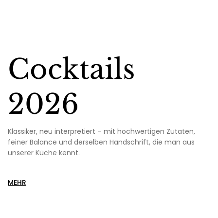
Cocktails
2026
Klassiker, neu interpretiert – mit hochwertigen Zutaten,
feiner Balance und derselben Handschrift, die man aus
unserer Küche kennt.
MEHR