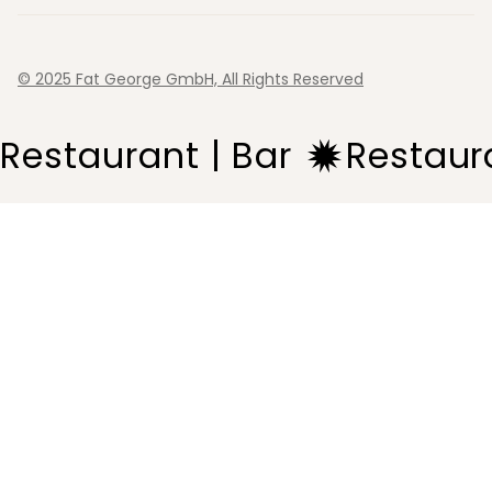
© 2025 Fat George GmbH, All Rights Reserved
Restaurant | Bar 