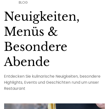
BLOG
Neuigkeiten,
Menüs &
Besondere
Abende
Entdecken Sie kulinarische Neuigkeiten, besondere
Highlights, Events und Geschichten rund um unser
Restaurant