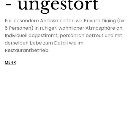
- ungestört
Für besondere Anlässe bieten wir Private Dining (bis
6 Personen) in ruhiger, wohnlicher Atmosphäre an.
Individuell abgestimmt, persönlich betreut und mit
derselben Liebe zum Detail wie im
Restaurantbetrieb.
MEHR