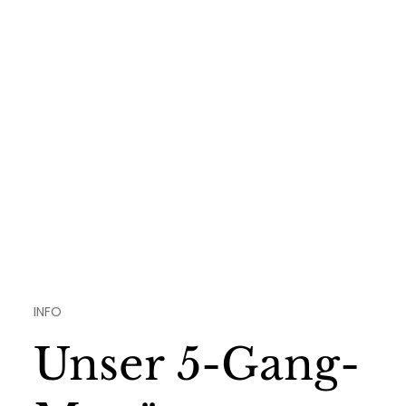
INFO
Unser 5-Gang-