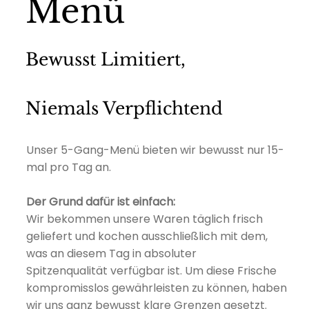
Menü
Bewusst Limitiert,
Niemals Verpflichtend
Unser 5-Gang-Menü bieten wir bewusst nur 15-
mal pro Tag an.
Der Grund dafür ist einfach:
Wir bekommen unsere Waren täglich frisch
geliefert und kochen ausschließlich mit dem,
was an diesem Tag in absoluter
Spitzenqualität verfügbar ist. Um diese Frische
kompromisslos gewährleisten zu können, haben
wir uns ganz bewusst klare Grenzen gesetzt.