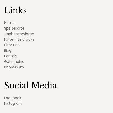
Links
Home
Speisekarte
Tisch reservieren
Fotos - Eindrücke
Über uns
Blog
Kontakt
Gutscheine
Impressum
Social Media
Facebook
Instagram