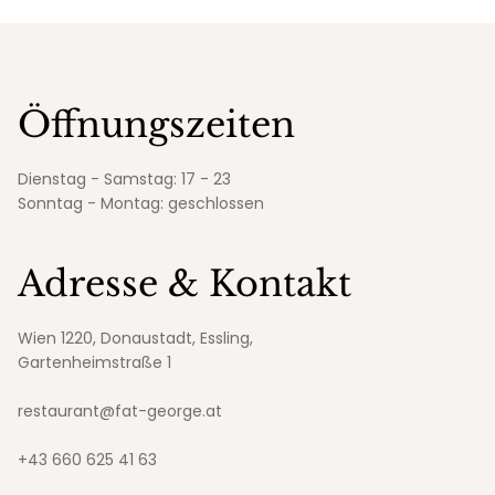
Öffnungszeiten
Dienstag - Samstag: 17 - 23
Sonntag - Montag: geschlossen
Adresse & Kontakt
Wien 1220, Donaustadt, Essling,
Gartenheimstraße 1
restaurant@fat-george.at
+43 660 625 41 63