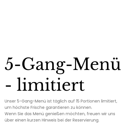
5-Gang-Menü
- limitiert
Unser 5-Gang-Menü ist täglich auf 15 Portionen limitiert,
um höchste Frische garantieren zu können.
Wenn Sie das Menü genießen möchten, freuen wir uns
über einen kurzen Hinweis bei der Reservierung.