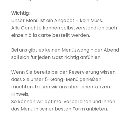
Wichtig:
Unser Menü ist ein Angebot – kein Muss.
Alle Gerichte können selbstverständlich auch
einzeln à la carte bestellt werden.
Bei uns gibt es keinen Menüzwang – der Abend
soll sich für jeden Gast richtig anfühlen.
Wenn Sie bereits bei der Reservierung wissen,
dass Sie unser 5-Gang-Menü genießen
möchten, freuen wir uns über einen kurzen
Hinweis.
So können wir optimal vorbereiten und Ihnen
das Menü in seiner besten Form anbieten.